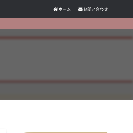
ホーム
お問い合わせ