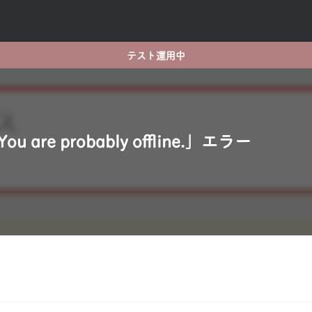
テスト運用中
ou are probably offline.」エラー