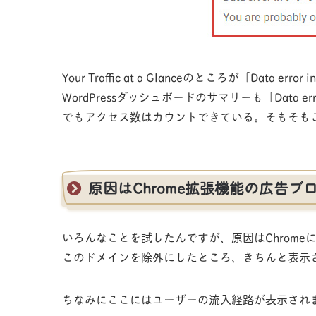
Your Traffic at a Glanceのところが「Data error
WordPressダッシュボードのサマリーも「Data error i
でもアクセス数はカウントできている。そもそも
原因はChrome拡張機能の広告ブ
いろんなことを試したんですが、原因はChromeに
このドメインを除外にしたところ、きちんと表示
ちなみにここにはユーザーの流入経路が表示され