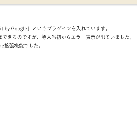
Kit by Google」というプラグインを入れています。
認できるのですが、導入当初からエラー表示が出ていました。
me拡張機能でした。