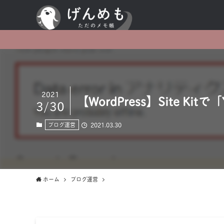
2021
【WordPress】Site Kitで「Y
3/30
2021.03.30
ブログ運営
ホーム
ブログ運営