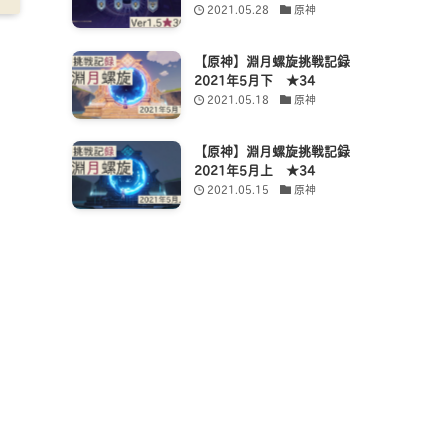
2021.05.28
原神
【原神】淵月螺旋挑戦記録
2021年5月下 ★34
2021.05.18
原神
【原神】淵月螺旋挑戦記録
2021年5月上 ★34
2021.05.15
原神